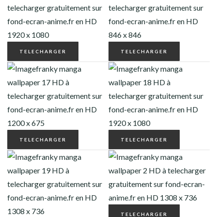
TELECHARGER
TELECHARGER
TELECHARGER
TELECHARGER
TELECHARGER