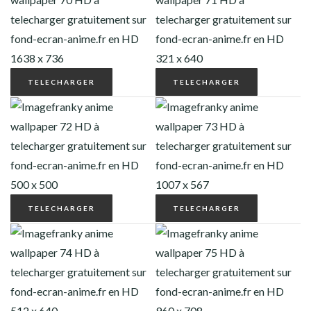
TELECHARGER
TELECHARGER
TELECHARGER
TELECHARGER