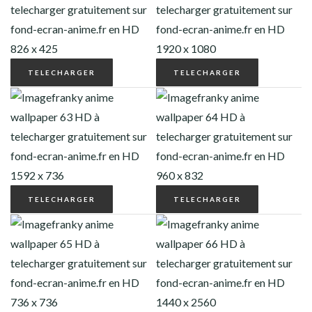
TELECHARGER
TELECHARGER
TELECHARGER
TELECHARGER