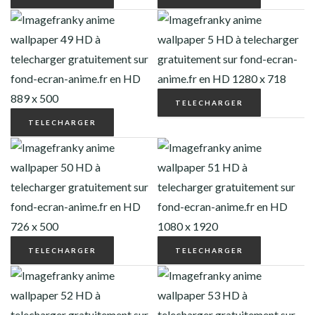
TELECHARGER
TELECHARGER
TELECHARGER
TELECHARGER