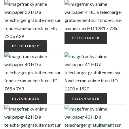
TELECHARGER
TELECHARGER
TELECHARGER
TELECHARGER