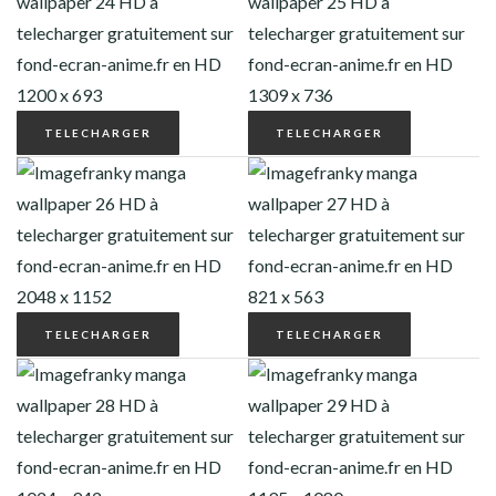
TELECHARGER
TELECHARGER
TELECHARGER
TELECHARGER