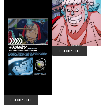
TELECHARGER
TELECHARGER