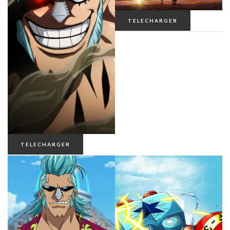
TELECHARGER
TELECHARGER