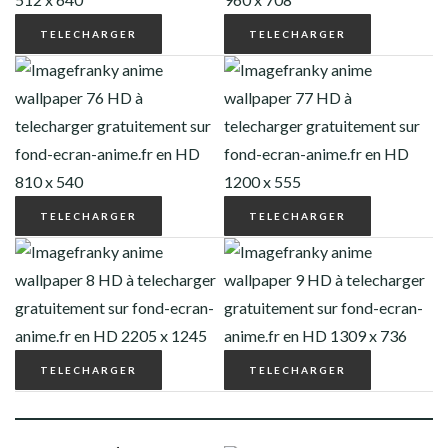
TELECHARGER
TELECHARGER
TELECHARGER
TELECHARGER
TELECHARGER
TELECHARGER