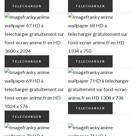
TELECHARGER
TELECHARGER
TELECHARGER
TELECHARGER
TELECHARGER
TELECHARGER