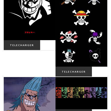
TELECHARGER
TELECHARGER