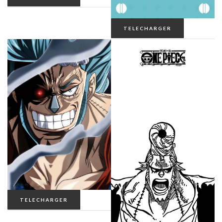
TELECHARGER
TELECHARGER