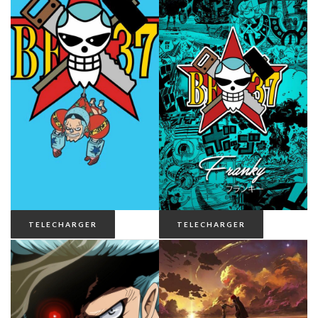
TELECHARGER
TELECHARGER