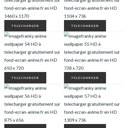
TELECHARGER
TELECHARGER
TELECHARGER
TELECHARGER