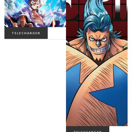
TELECHARGER