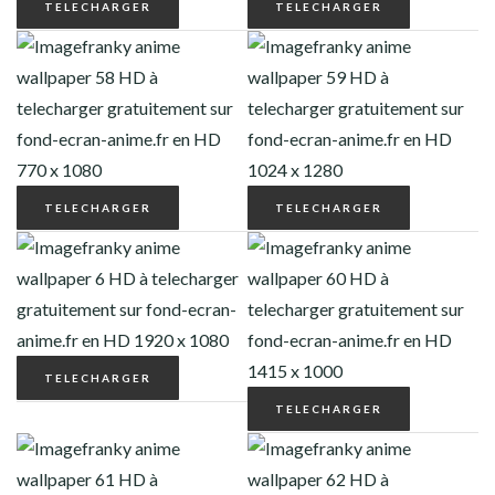
TELECHARGER
TELECHARGER
TELECHARGER
TELECHARGER
TELECHARGER
TELECHARGER