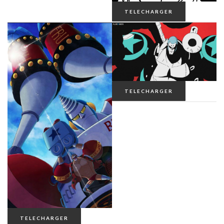
TELECHARGER
TELECHARGER
TELECHARGER