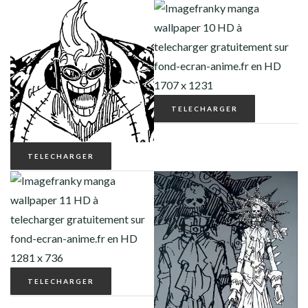
TELECHARGER
TELECHARGER
TELECHARGER