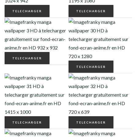
TELECHARGER
TELECHARGER
TELECHARGER
TELECHARGER
TELECHARGER
TELECHARGER