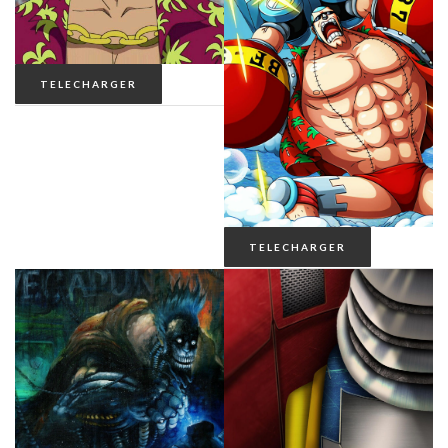
TELECHARGER
TELECHARGER