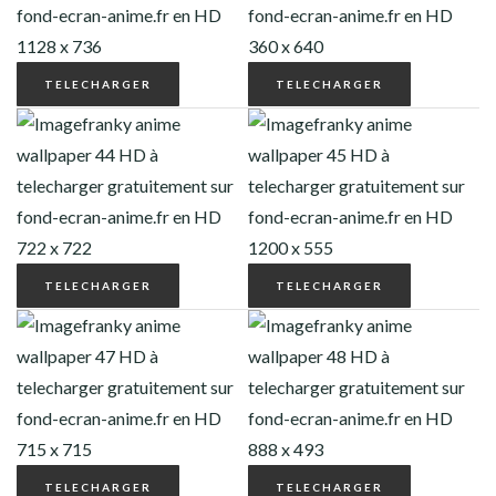
TELECHARGER
TELECHARGER
TELECHARGER
TELECHARGER
TELECHARGER
TELECHARGER