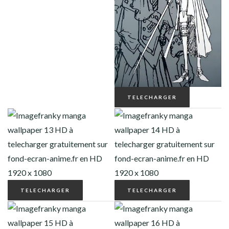
TELECHARGER
TELECHARGER
TELECHARGER