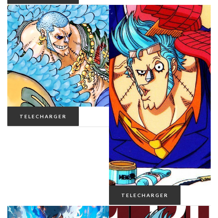
TELECHARGER
TELECHARGER