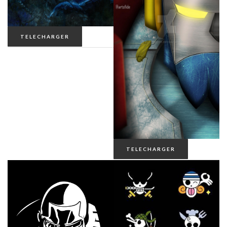
TELECHARGER
TELECHARGER