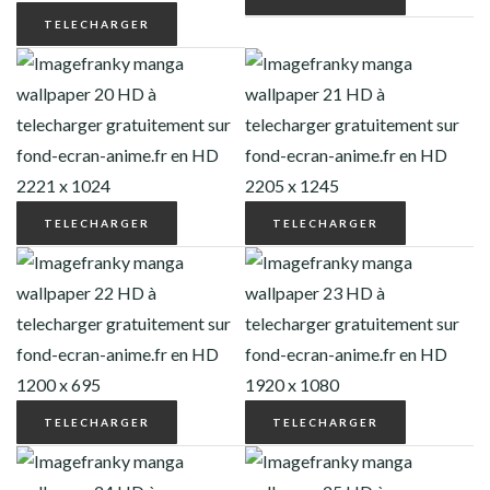
TELECHARGER
TELECHARGER
TELECHARGER
TELECHARGER
TELECHARGER