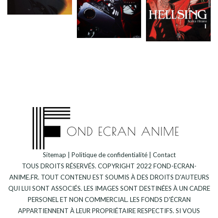
Sitemap
|
Politique de confidentialité
|
Contact
TOUS DROITS RÉSERVÉS. COPYRIGHT 2022 FOND-ECRAN-
ANIME.FR. TOUT CONTENU EST SOUMIS À DES DROITS D'AUTEURS
QUI LUI SONT ASSOCIÉS. LES IMAGES SONT DESTINÉES À UN CADRE
PERSONEL ET NON COMMERCIAL. LES FONDS D'ÉCRAN
APPARTIENNENT À LEUR PROPRIÉTAIRE RESPECTIFS. SI VOUS