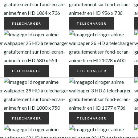
TELECHARGER
TELECHARGER
TELECHARGER
TELECHARGER
TELECHARGER
TELECHARGER