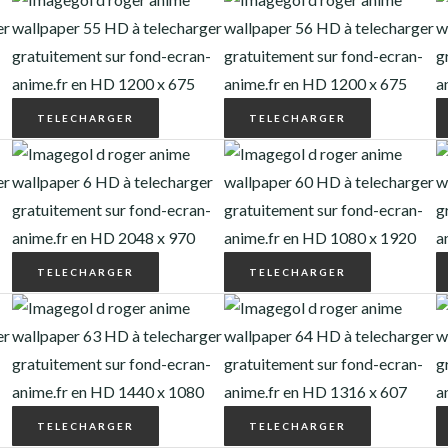
TELECHARGER
TELECHARGER
TELECHARGER
TELECHARGER
TELECHARGER
TELECHARGER