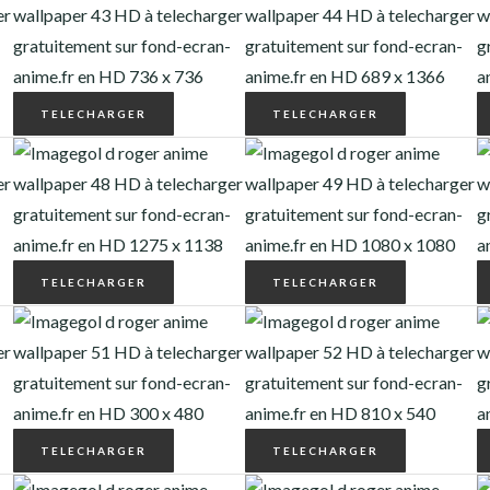
TELECHARGER
TELECHARGER
TELECHARGER
TELECHARGER
TELECHARGER
TELECHARGER