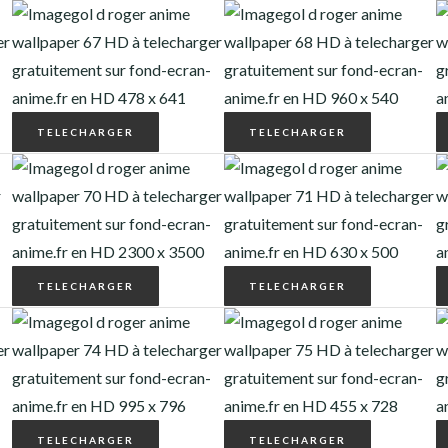
TELECHARGER
TELECHARGER
TELECHARGER
TELECHARGER
TELECHARGER
TELECHARGER