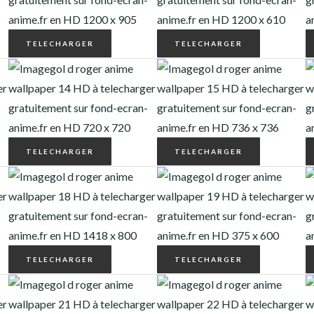
TELECHARGER
TELECHARGER
TELECHARGER
TELECHARGER
TELECHARGER
TELECHARGER