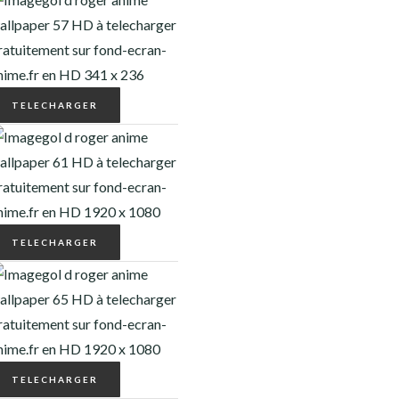
TELECHARGER
TELECHARGER
TELECHARGER