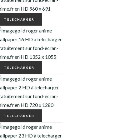
TELECHARGER
TELECHARGER
TELECHARGER