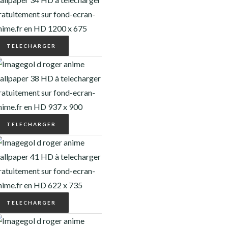
TELECHARGER
TELECHARGER
TELECHARGER