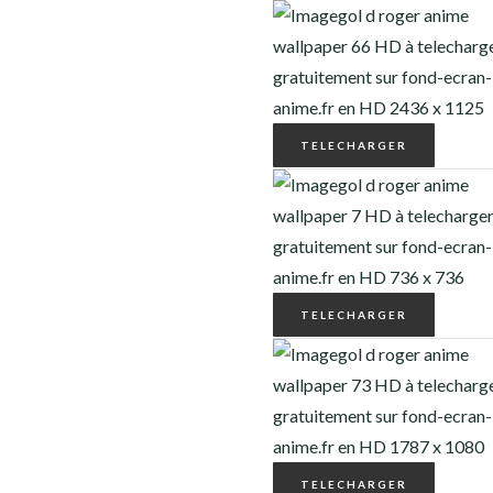
TELECHARGER
TELECHARGER
TELECHARGER