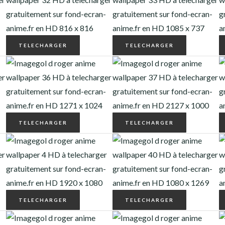
TELECHARGER
TELECHARGER
TELECHARGER
TELECHARGER
TELECHARGER
TELECHARGER