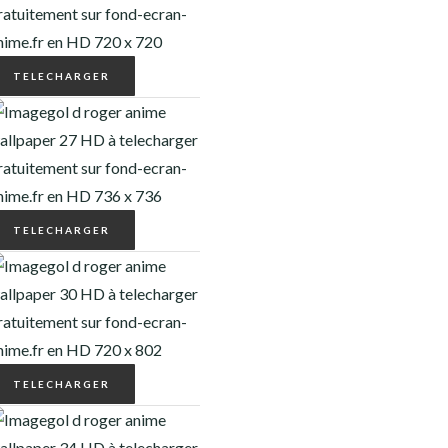
TELECHARGER
TELECHARGER
TELECHARGER