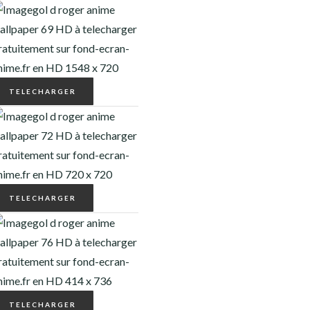
TELECHARGER
TELECHARGER
TELECHARGER