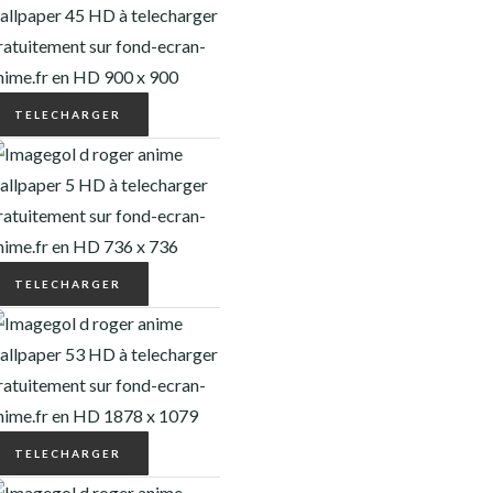
TELECHARGER
TELECHARGER
TELECHARGER