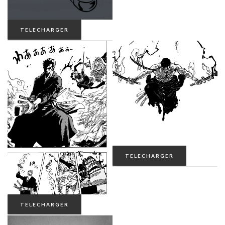
TELECHARGER
TELECHARGER
TELECHARGER