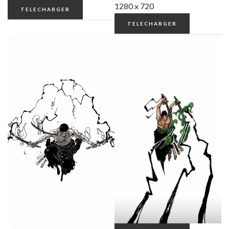
TELECHARGER
TELECHARGER