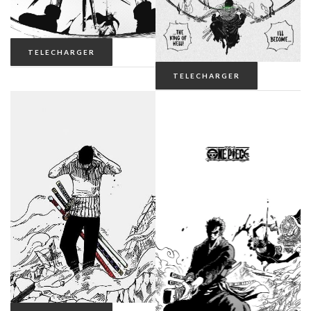
TELECHARGER
TELECHARGER