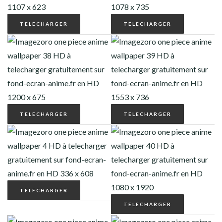
TELECHARGER
TELECHARGER
TELECHARGER
TELECHARGER
TELECHARGER
TELECHARGER