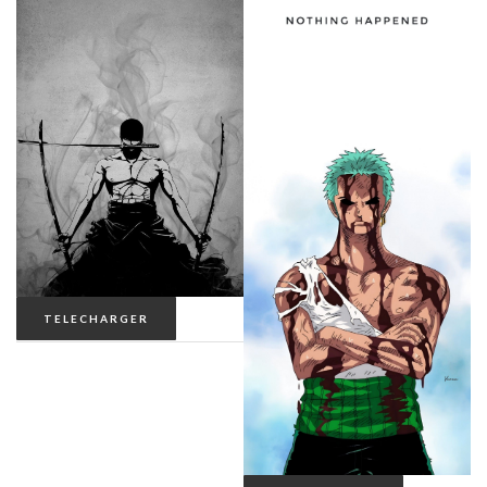
TELECHARGER