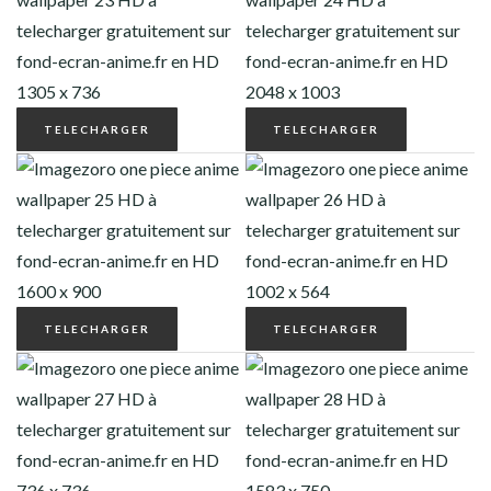
TELECHARGER
TELECHARGER
TELECHARGER
TELECHARGER