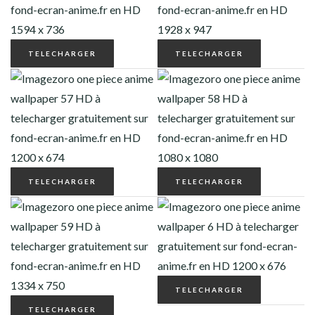
TELECHARGER
TELECHARGER
TELECHARGER
TELECHARGER
TELECHARGER
TELECHARGER