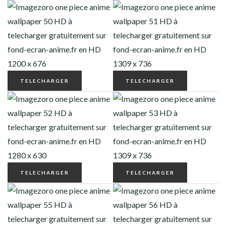
TELECHARGER
TELECHARGER
TELECHARGER
TELECHARGER