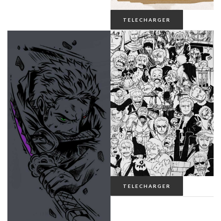
TELECHARGER
TELECHARGER