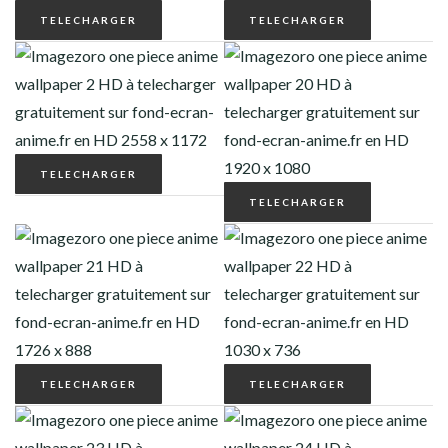
TELECHARGER
TELECHARGER
TELECHARGER
TELECHARGER
TELECHARGER
TELECHARGER