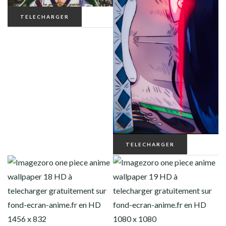
TELECHARGER
TELECHARGER