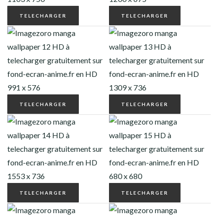
TELECHARGER
TELECHARGER
TELECHARGER
TELECHARGER
TELECHARGER
TELECHARGER