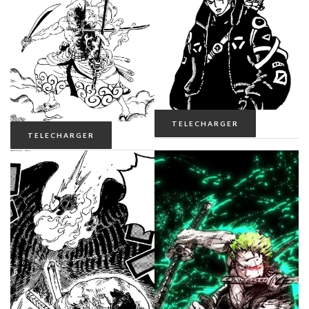
TELECHARGER
TELECHARGER