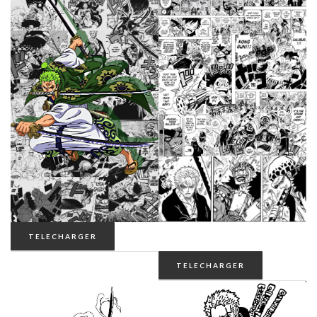
TELECHARGER
TELECHARGER