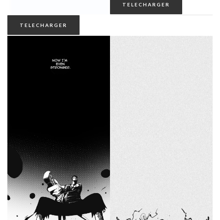
TELECHARGER
TELECHARGER