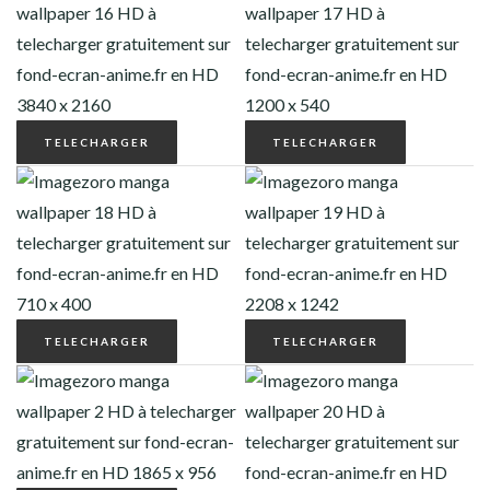
TELECHARGER
TELECHARGER
TELECHARGER
TELECHARGER