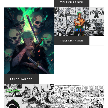
TELECHARGER
TELECHARGER
TELECHARGER