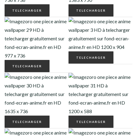
TELECHARGER
TELECHARGER
TELECHARGER
TELECHARGER
TELECHARGER
TELECHARGER