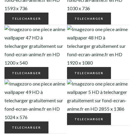
TELECHARGER
TELECHARGER
TELECHARGER
TELECHARGER
TELECHARGER
TELECHARGER