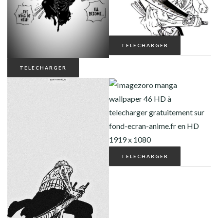
TELECHARGER
TELECHARGER
TELECHARGER