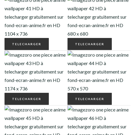
TELECHARGER
TELECHARGER
TELECHARGER
TELECHARGER