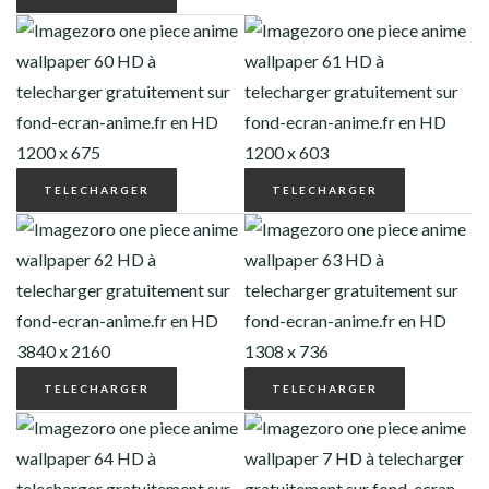
TELECHARGER
TELECHARGER
TELECHARGER
TELECHARGER