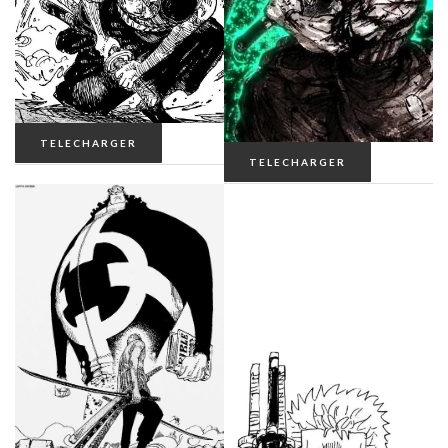
TELECHARGER
TELECHARGER