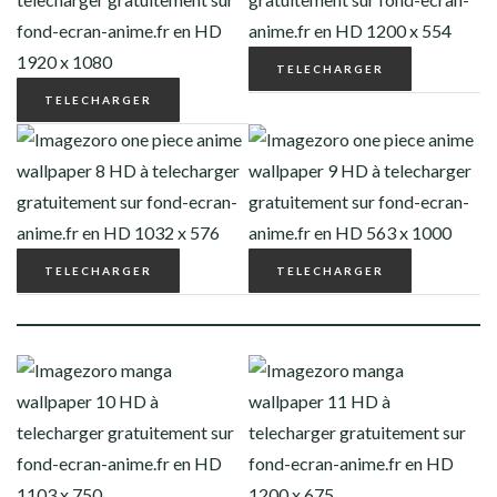
TELECHARGER
TELECHARGER
TELECHARGER
TELECHARGER