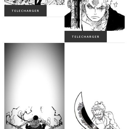
TELECHARGER
TELECHARGER